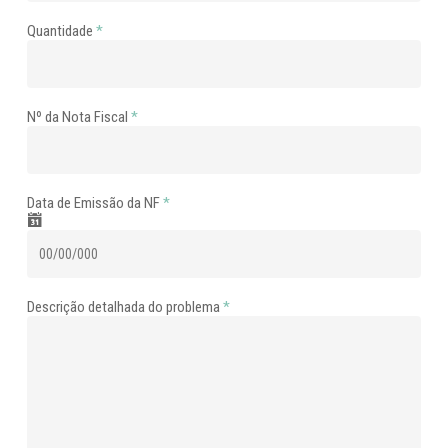
Quantidade
*
Nº da Nota Fiscal
*
Data de Emissão da NF
*
Descrição detalhada do problema
*