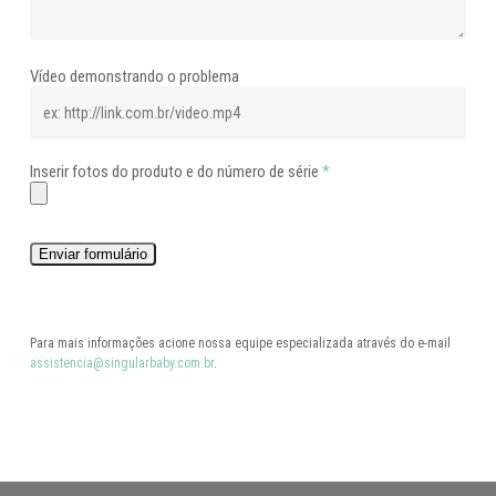
Vídeo demonstrando o problema
Inserir fotos do produto e do número de série
*
Enviar formulário
Para mais informações acione nossa equipe especializada através do e-mail
assistencia@singularbaby.com.br
.