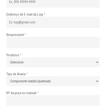
Endereço de E-mail da Loja
*
Responsável
*
Produtos
*
Tipo de Avaria
*
Nº da peça no manual
*